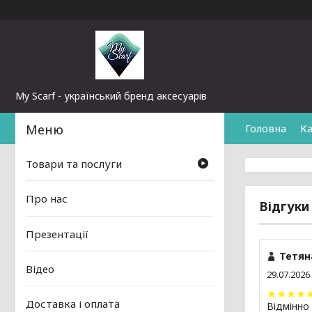
My Scarf - український бренд аксесуарів
Головна
Ка
Товари та послуги
Про нас
Відгуки
Презентації
Тетян
Відео
29.07.2026
Доставка і оплата
Відмінно