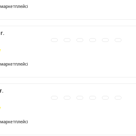
 маркетплейсі
Г.
 маркетплейсі
Т.
 маркетплейсі