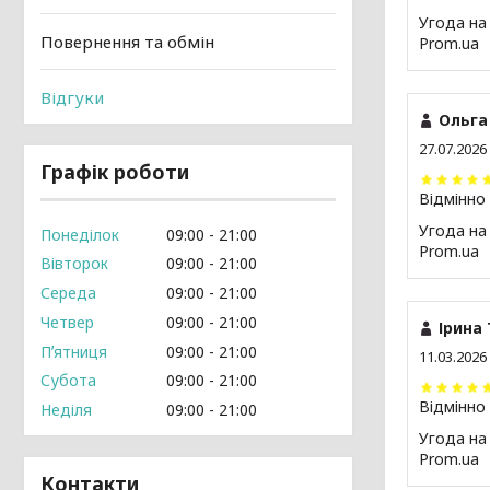
Угода на
Повернення та обмін
Prom.ua
Відгуки
Ольга 
27.07.2026
Графік роботи
Відмінно
Угода на
Понеділок
09:00
21:00
Prom.ua
Вівторок
09:00
21:00
Середа
09:00
21:00
Четвер
09:00
21:00
Ірина 
Пʼятниця
09:00
21:00
11.03.2026
Субота
09:00
21:00
Відмінно
Неділя
09:00
21:00
Угода на
Prom.ua
Контакти