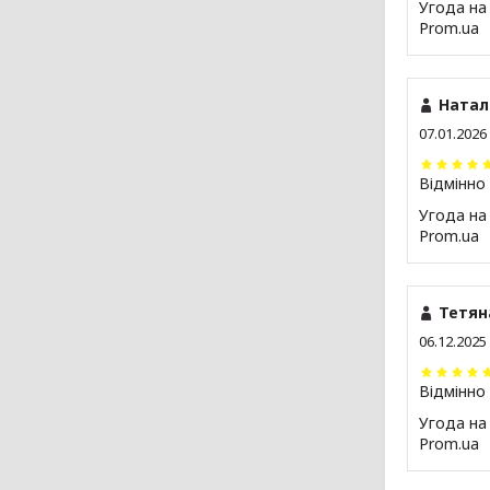
Угода на
Prom.ua
Натал
07.01.2026
Відмінно
Угода на
Prom.ua
Тетян
06.12.2025
Відмінно
Угода на
Prom.ua