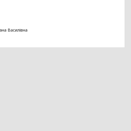
ана Василівна