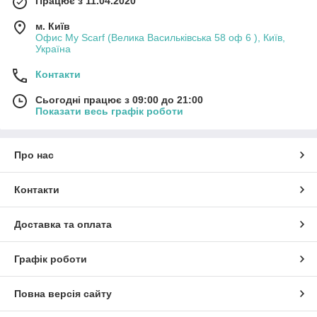
Працює з 11.04.2020
м. Київ
Офис My Scarf (Велика Васильківська 58 оф 6 ), Київ,
Україна
Контакти
Сьогодні працює з 09:00 до 21:00
Показати весь графік роботи
Про нас
Контакти
Доставка та оплата
Графік роботи
Повна версія сайту