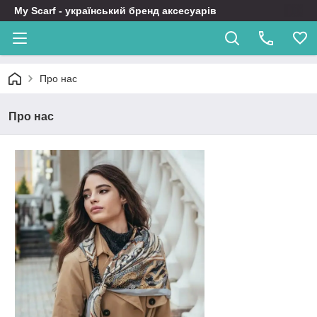
My Scarf - український бренд аксесуарів
Про нас
Про нас