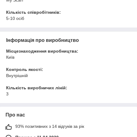
Кількість співробітників:
5-10 осіб
Інформація про виробництво
Місцезнаходження виробництва:
Київ
Контроль якості:
Внутрішній
Кількість виробничих ліній:
3
Про нас
93% позитивних з 14 відгуків за рік