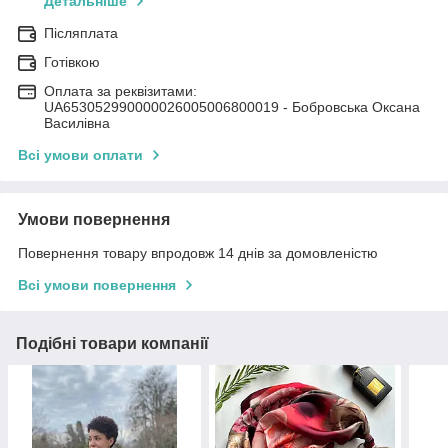
Детальніше
Післяплата
Готівкою
Оплата за реквізитами:
UA653052990000026005006800019 - Бобровська Оксана
Василівна
Всі умови оплати
Умови повернення
Повернення товару впродовж 14 днів за домовленістю
Всі умови повернення
Подібні товари компанії