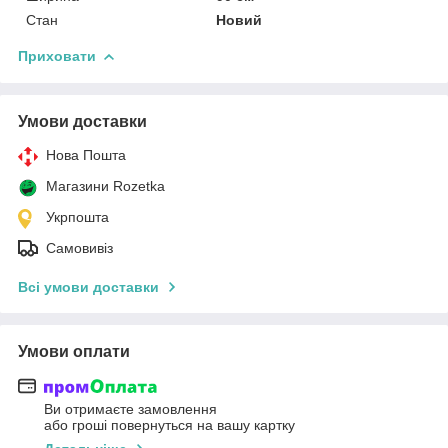
Стан
Новий
Приховати
Умови доставки
Нова Пошта
Магазини Rozetka
Укрпошта
Самовивіз
Всі умови доставки
Умови оплати
Ви отримаєте замовлення
або гроші повернуться на вашу картку