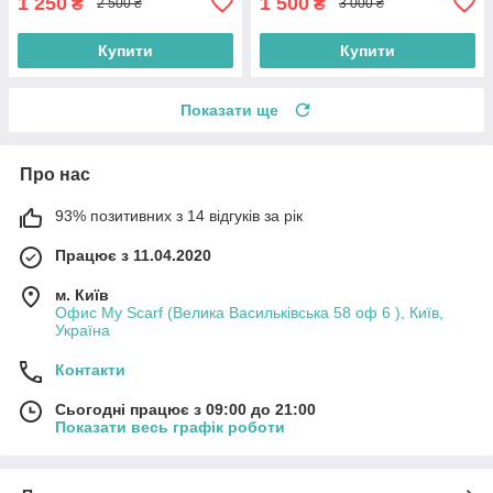
1 250
1 500
₴
₴
2 500 ₴
3 000 ₴
Купити
Купити
Показати ще
Про нас
93% позитивних з 14 відгуків за рік
Працює з 11.04.2020
м. Київ
Офис My Scarf (Велика Васильківська 58 оф 6 ), Київ,
Україна
Контакти
Сьогодні працює з 09:00 до 21:00
Показати весь графік роботи