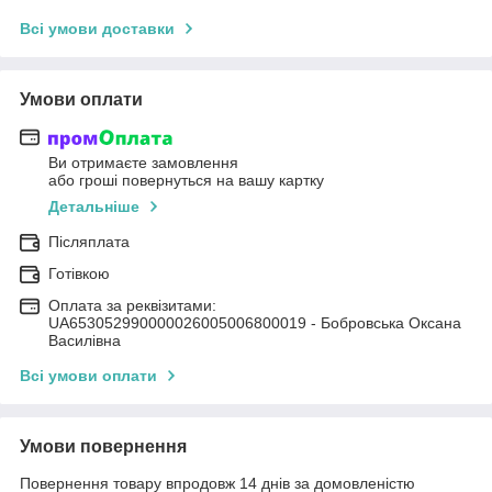
Всі умови доставки
Умови оплати
Ви отримаєте замовлення
або гроші повернуться на вашу картку
Детальніше
Післяплата
Готівкою
Оплата за реквізитами:
UA653052990000026005006800019 - Бобровська Оксана
Василівна
Всі умови оплати
Умови повернення
Повернення товару впродовж 14 днів за домовленістю