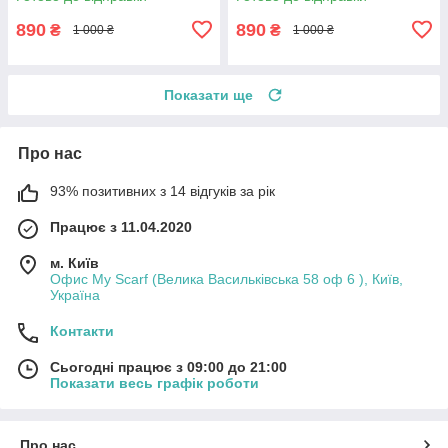
890
890
₴
₴
1 000 ₴
1 000 ₴
Показати ще
Про нас
93% позитивних з 14 відгуків за рік
Працює з 11.04.2020
м. Київ
Офис My Scarf (Велика Васильківська 58 оф 6 ), Київ,
Україна
Контакти
Сьогодні працює з 09:00 до 21:00
Показати весь графік роботи
Про нас