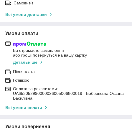
Самовивіз
Всі умови доставки
Умови оплати
Ви отримаєте замовлення
або гроші повернуться на вашу картку
Детальніше
Післяплата
Готівкою
Оплата за реквізитами:
UA653052990000026005006800019 - Бобровська Оксана
Василівна
Всі умови оплати
Умови повернення