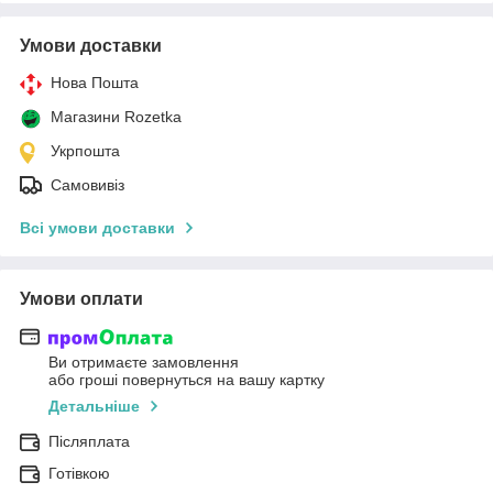
Умови доставки
Нова Пошта
Магазини Rozetka
Укрпошта
Самовивіз
Всі умови доставки
Умови оплати
Ви отримаєте замовлення
або гроші повернуться на вашу картку
Детальніше
Післяплата
Готівкою