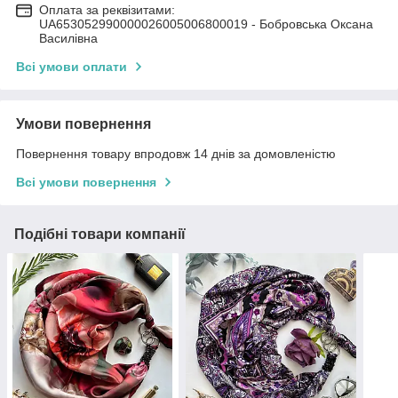
Оплата за реквізитами:
UA653052990000026005006800019 - Бобровська Оксана
Василівна
Всі умови оплати
Умови повернення
Повернення товару впродовж 14 днів за домовленістю
Всі умови повернення
Подібні товари компанії