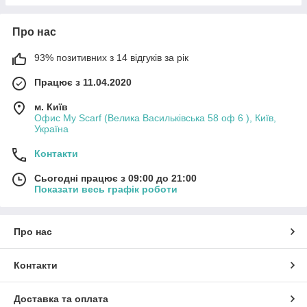
Про нас
93% позитивних з 14 відгуків за рік
Працює з 11.04.2020
м. Київ
Офис My Scarf (Велика Васильківська 58 оф 6 ), Київ,
Україна
Контакти
Сьогодні працює з 09:00 до 21:00
Показати весь графік роботи
Про нас
Контакти
Доставка та оплата