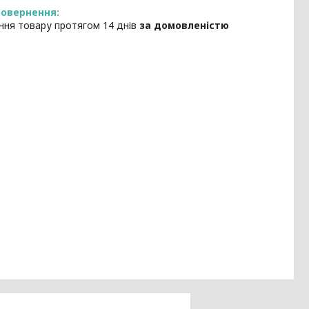
ння товару протягом 14 днів
за домовленістю