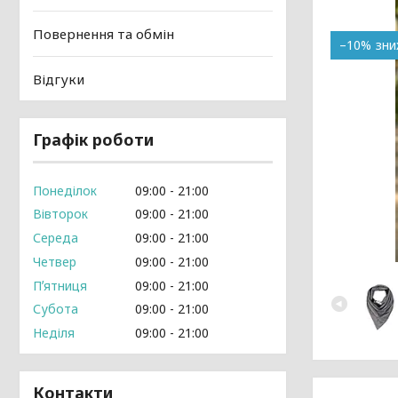
Повернення та обмін
–10%
Відгуки
Графік роботи
Понеділок
09:00
21:00
Вівторок
09:00
21:00
Середа
09:00
21:00
Четвер
09:00
21:00
Пʼятниця
09:00
21:00
Субота
09:00
21:00
Неділя
09:00
21:00
Контакти