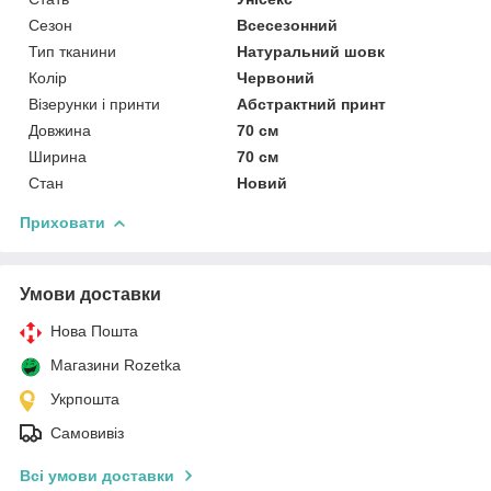
Сезон
Всесезонний
Тип тканини
Натуральний шовк
Колір
Червоний
Візерунки і принти
Абстрактний принт
Довжина
70 см
Ширина
70 см
Стан
Новий
Приховати
Умови доставки
Нова Пошта
Магазини Rozetka
Укрпошта
Самовивіз
Всі умови доставки