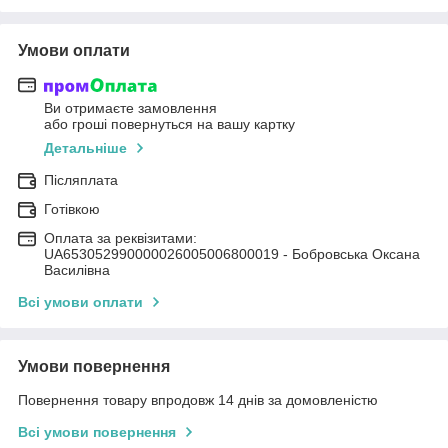
Умови оплати
Ви отримаєте замовлення
або гроші повернуться на вашу картку
Детальніше
Післяплата
Готівкою
Оплата за реквізитами:
UA653052990000026005006800019 - Бобровська Оксана
Василівна
Всі умови оплати
Умови повернення
Повернення товару впродовж 14 днів за домовленістю
Всі умови повернення