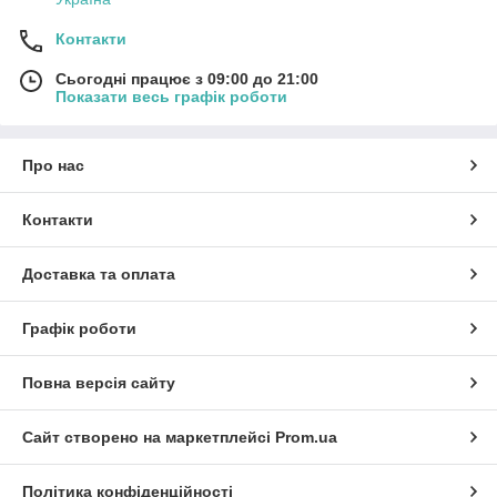
Контакти
Сьогодні працює з 09:00 до 21:00
Показати весь графік роботи
Про нас
Контакти
Доставка та оплата
Графік роботи
Повна версія сайту
Сайт створено на маркетплейсі
Prom.ua
Політика конфіденційності