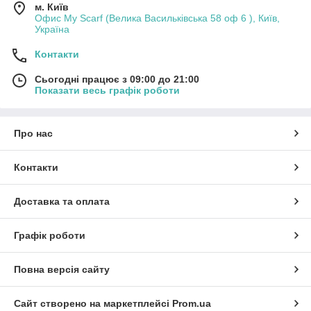
м. Київ
Офис My Scarf (Велика Васильківська 58 оф 6 ), Київ,
Україна
Контакти
Сьогодні працює з 09:00 до 21:00
Показати весь графік роботи
Про нас
Контакти
Доставка та оплата
Графік роботи
Повна версія сайту
Сайт створено на маркетплейсі
Prom.ua