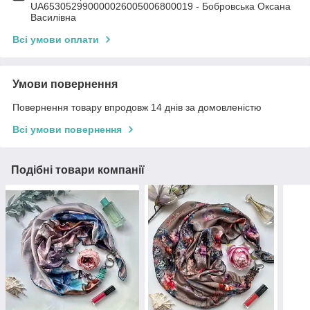
UA653052990000026005006800019 - Бобровська Оксана
Василівна
Всі умови оплати
Умови повернення
Повернення товару впродовж 14 днів за домовленістю
Всі умови повернення
Подібні товари компанії