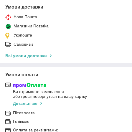
Умови доставки
Нова Пошта
Магазини Rozetka
Укрпошта
Самовивіз
Всі умови доставки
Умови оплати
Ви отримаєте замовлення
або гроші повернуться на вашу картку
Детальніше
Післяплата
Готівкою
Оплата за реквізитами: