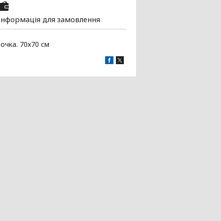
Інформація для замовлення
очка. 70х70 см