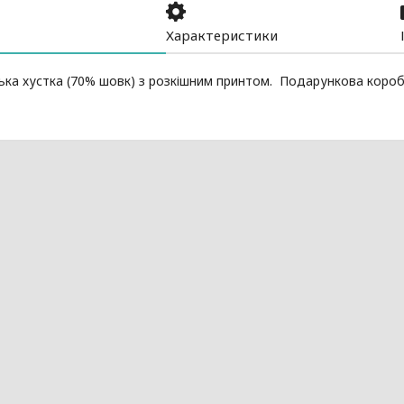
Характеристики
ка хустка (70% шовк) з розкішним принтом. Подарункова короб