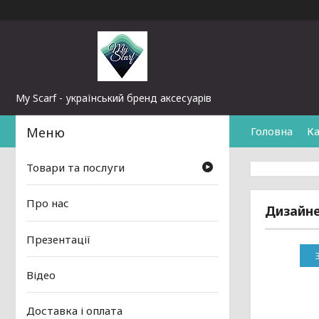
My Scarf - український бренд аксесуарів
Головна
Ка
Товари та послуги
Про нас
Дизайне
Презентації
Відео
Доставка і оплата