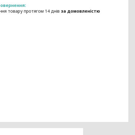
ння товару протягом 14 днів
за домовленістю