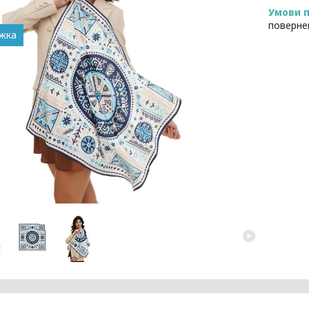
поверне