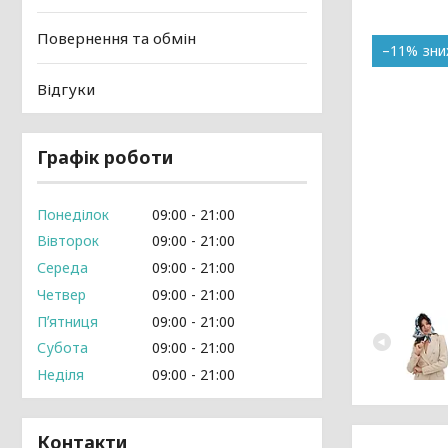
Повернення та обмін
–11%
Відгуки
Графік роботи
Понеділок
09:00
21:00
Вівторок
09:00
21:00
Середа
09:00
21:00
Четвер
09:00
21:00
Пʼятниця
09:00
21:00
Субота
09:00
21:00
Неділя
09:00
21:00
Контакти