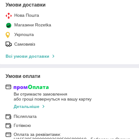
Умови доставки
Нова Пошта
Магазини Rozetka
Укрпошта
Самовивіз
Всі умови доставки
Умови оплати
Ви отримаєте замовлення
або гроші повернуться на вашу картку
Детальніше
Післяплата
Готівкою
Оплата за реквізитами: