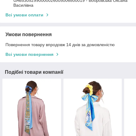
UA653052990000026005006800019 - Бобровська Оксана
Василівна
Всі умови оплати
Умови повернення
Повернення товару впродовж 14 днів за домовленістю
Всі умови повернення
Подібні товари компанії