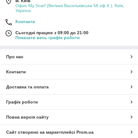
м. Київ
Офис My Scarf (Велика Васильківська 58 оф 6 ), Київ,
Україна
Контакти
Сьогодні працює з 09:00 до 21:00
Показати весь графік роботи
Про нас
Контакти
Доставка та оплата
Графік роботи
Повна версія сайту
Сайт створено на маркетплейсі
Prom.ua