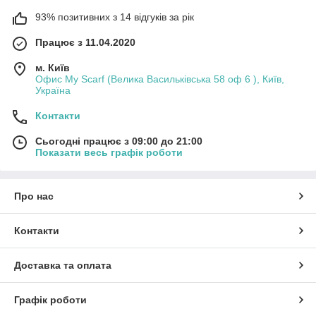
93% позитивних з 14 відгуків за рік
Працює з 11.04.2020
м. Київ
Офис My Scarf (Велика Васильківська 58 оф 6 ), Київ,
Україна
Контакти
Сьогодні працює з 09:00 до 21:00
Показати весь графік роботи
Про нас
Контакти
Доставка та оплата
Графік роботи