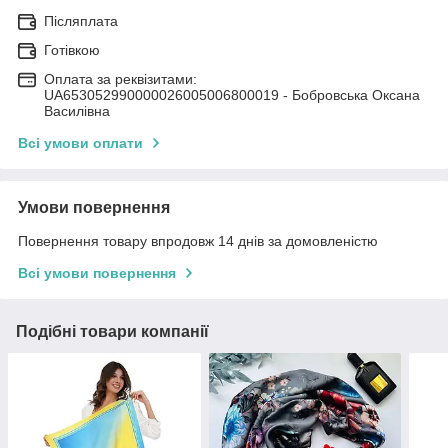
Післяплата
Готівкою
Оплата за реквізитами:
UA653052990000026005006800019 - Бобровська Оксана
Василівна
Всі умови оплати
Умови повернення
Повернення товару впродовж 14 днів за домовленістю
Всі умови повернення
Подібні товари компанії