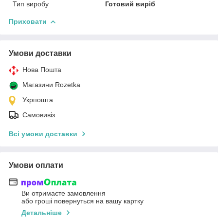
Тип виробу
Готовий виріб
Приховати
Умови доставки
Нова Пошта
Магазини Rozetka
Укрпошта
Самовивіз
Всі умови доставки
Умови оплати
Ви отримаєте замовлення
або гроші повернуться на вашу картку
Детальніше