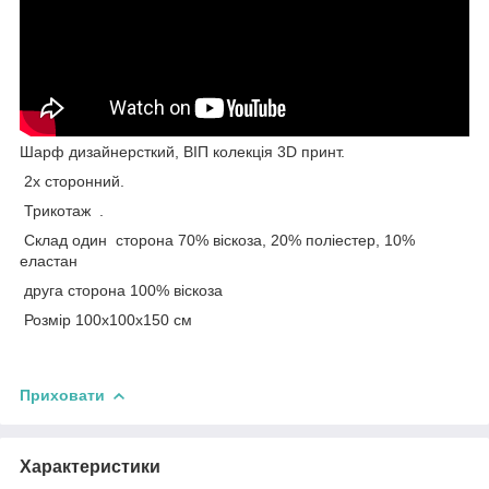
Шарф дизайнерсткий, ВІП колекція 3D принт.
2х сторонний.
Трикотаж .
Склад один сторона 70% віскоза, 20% поліестер, 10%
еластан
друга сторона 100% віскоза
Розмір 100х100х150 см
Приховати
Характеристики