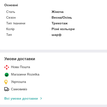
Основні
Стать
Жіноча
Сезон
Весна/Осінь
Тип тканини
Трикотаж
Колір
Різні кольори
Тип
шарф
Умови доставки
Нова Пошта
Магазини Rozetka
Укрпошта
Самовивіз
Всі умови доставки