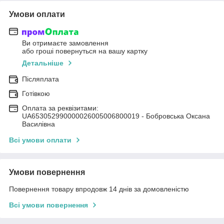
Умови оплати
Ви отримаєте замовлення
або гроші повернуться на вашу картку
Детальніше
Післяплата
Готівкою
Оплата за реквізитами:
UA653052990000026005006800019 - Бобровська Оксана
Василівна
Всі умови оплати
Умови повернення
Повернення товару впродовж 14 днів за домовленістю
Всі умови повернення