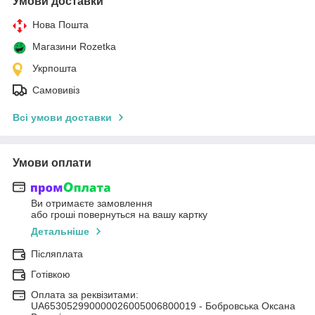
Умови доставки
Нова Пошта
Магазини Rozetka
Укрпошта
Самовивіз
Всі умови доставки
Умови оплати
Ви отримаєте замовлення
або гроші повернуться на вашу картку
Детальніше
Післяплата
Готівкою
Оплата за реквізитами:
UA653052990000026005006800019 - Бобровська Оксана