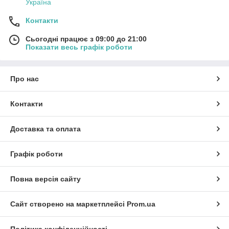
Україна
Контакти
Сьогодні працює з 09:00 до 21:00
Показати весь графік роботи
Про нас
Контакти
Доставка та оплата
Графік роботи
Повна версія сайту
Сайт створено на маркетплейсі
Prom.ua
Політика конфіденційності