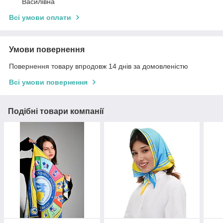
Василівна
Всі умови оплати
Умови повернення
Повернення товару впродовж 14 днів за домовленістю
Всі умови повернення
Подібні товари компанії