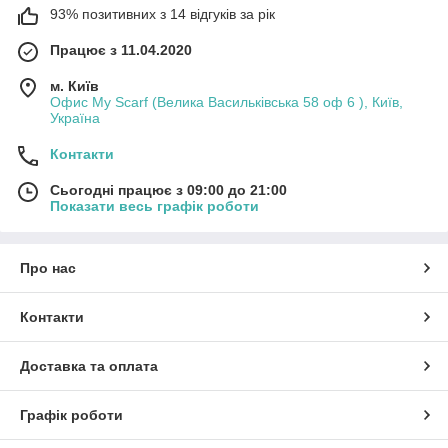
93% позитивних з 14 відгуків за рік
Працює з 11.04.2020
м. Київ
Офис My Scarf (Велика Васильківська 58 оф 6 ), Київ,
Україна
Контакти
Сьогодні працює з 09:00 до 21:00
Показати весь графік роботи
Про нас
Контакти
Доставка та оплата
Графік роботи