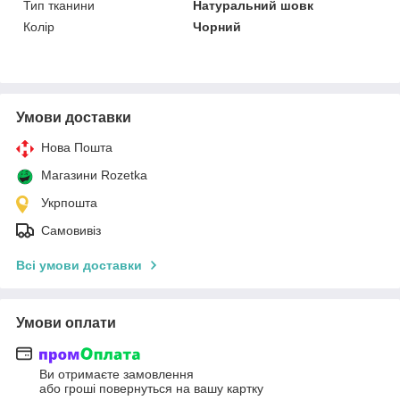
Тип тканини
Натуральний шовк
Колір
Чорний
Умови доставки
Нова Пошта
Магазини Rozetka
Укрпошта
Самовивіз
Всі умови доставки
Умови оплати
Ви отримаєте замовлення
або гроші повернуться на вашу картку