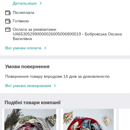
Детальніше
Післяплата
Готівкою
Оплата за реквізитами:
UA653052990000026005006800019 - Бобровська Оксана
Василівна
Всі умови оплати
Умови повернення
Повернення товару впродовж 14 днів за домовленістю
Всі умови повернення
Подібні товари компанії