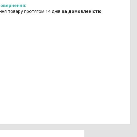
ння товару протягом 14 днів
за домовленістю