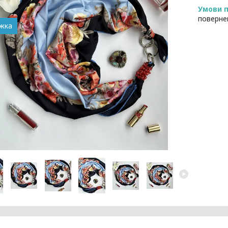
поверне