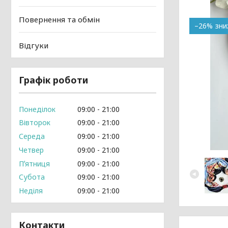
Повернення та обмін
–26%
Відгуки
Графік роботи
Понеділок
09:00
21:00
Вівторок
09:00
21:00
Середа
09:00
21:00
Четвер
09:00
21:00
Пʼятниця
09:00
21:00
Субота
09:00
21:00
Неділя
09:00
21:00
Контакти