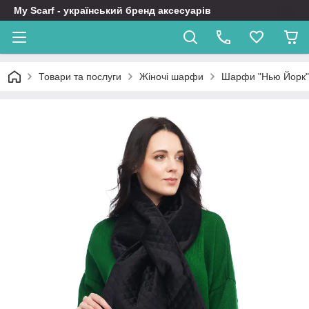
My Scarf - український бренд аксесуарів
Товари та послуги
Жіночі шарфи
Шарфи "Нью Йорк"