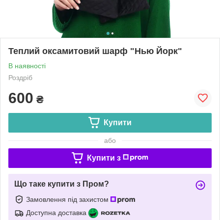
Теплий оксамитовий шарф "Нью Йорк"
В наявності
Роздріб
600
₴
Купити
або
Купити з
Що таке купити з Пром?
Замовлення під захистом
Доступна доставка