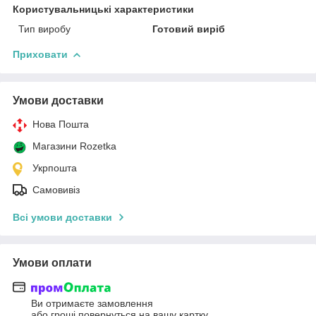
Користувальницькі характеристики
Тип виробу
Готовий виріб
Приховати
Умови доставки
Нова Пошта
Магазини Rozetka
Укрпошта
Самовивіз
Всі умови доставки
Умови оплати
Ви отримаєте замовлення
або гроші повернуться на вашу картку