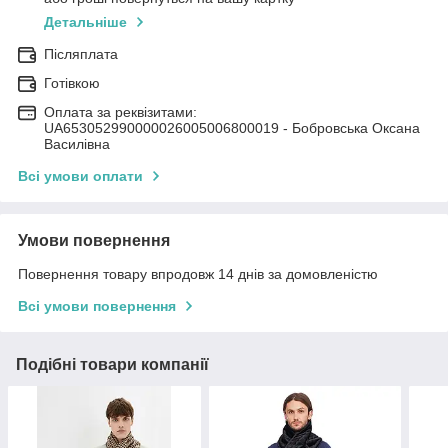
Детальніше
Післяплата
Готівкою
Оплата за реквізитами:
UA653052990000026005006800019 - Бобровська Оксана
Василівна
Всі умови оплати
Умови повернення
Повернення товару впродовж 14 днів за домовленістю
Всі умови повернення
Подібні товари компанії