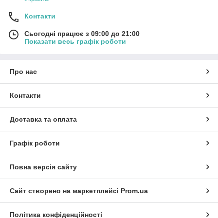
Контакти
Сьогодні працює з 09:00 до 21:00
Показати весь графік роботи
Про нас
Контакти
Доставка та оплата
Графік роботи
Повна версія сайту
Сайт створено на маркетплейсі
Prom.ua
Політика конфіденційності