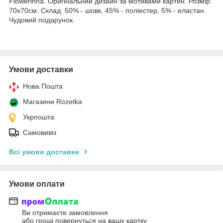
Flowerinna. Оригінальний дизайн за мотивами картин. Розмір
70х70см. Склад: 50% - шовк, 45% - поліестер, 5% - еластан.
Чудовий подарунок.
Умови доставки
Нова Пошта
Магазини Rozetka
Укрпошта
Самовивіз
Всі умови доставки
Умови оплати
Ви отримаєте замовлення
або гроші повернуться на вашу картку