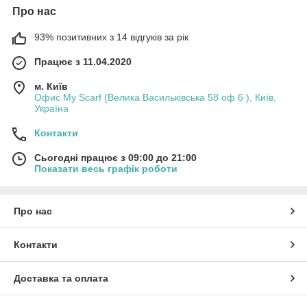
Про нас
93% позитивних з 14 відгуків за рік
Працює з 11.04.2020
м. Київ
Офис My Scarf (Велика Васильківська 58 оф 6 ), Київ,
Україна
Контакти
Сьогодні працює з 09:00 до 21:00
Показати весь графік роботи
Про нас
Контакти
Доставка та оплата