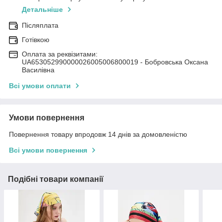
Детальніше
Післяплата
Готівкою
Оплата за реквізитами:
UA653052990000026005006800019 - Бобровська Оксана
Василівна
Всі умови оплати
Умови повернення
Повернення товару впродовж 14 днів за домовленістю
Всі умови повернення
Подібні товари компанії