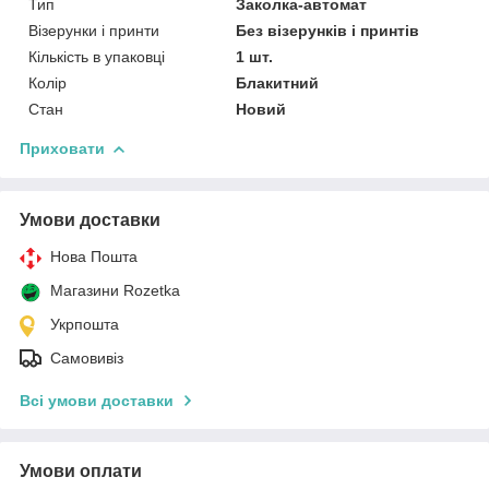
Тип
Заколка-автомат
Візерунки і принти
Без візерунків і принтів
Кількість в упаковці
1 шт.
Колір
Блакитний
Стан
Новий
Приховати
Умови доставки
Нова Пошта
Магазини Rozetka
Укрпошта
Самовивіз
Всі умови доставки
Умови оплати