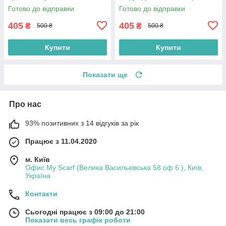
Готово до відправки
Готово до відправки
405
405
₴
₴
500 ₴
500 ₴
Купити
Купити
Показати ще
Про нас
93% позитивних з 14 відгуків за рік
Працює з 11.04.2020
м. Київ
Офис My Scarf (Велика Васильківська 58 оф 6 ), Київ,
Україна
Контакти
Сьогодні працює з 09:00 до 21:00
Показати весь графік роботи