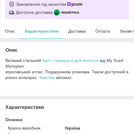
Замовлення під захистом
Доступна доставка
Опис
Характеристики
Доставка
Оплата
Умови 
Опис
Великий стильний
бант
-
прикраса для волосся
від My Scarf.
Матеріал:
королівський атлас. Подарункова упаковка. Також доступний в
різних кольорах.
Заколка
автомат.
Характеристики
Основні
Країна виробник
Україна