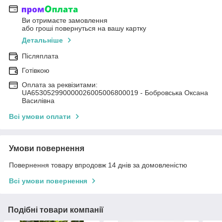
Ви отримаєте замовлення
або гроші повернуться на вашу картку
Детальніше
Післяплата
Готівкою
Оплата за реквізитами:
UA653052990000026005006800019 - Бобровська Оксана
Василівна
Всі умови оплати
Умови повернення
Повернення товару впродовж 14 днів за домовленістю
Всі умови повернення
Подібні товари компанії