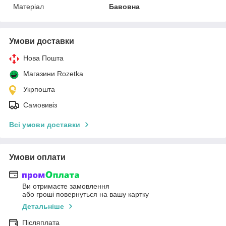
Матеріал
Бавовна
Умови доставки
Нова Пошта
Магазини Rozetka
Укрпошта
Самовивіз
Всі умови доставки
Умови оплати
Ви отримаєте замовлення
або гроші повернуться на вашу картку
Детальніше
Післяплата