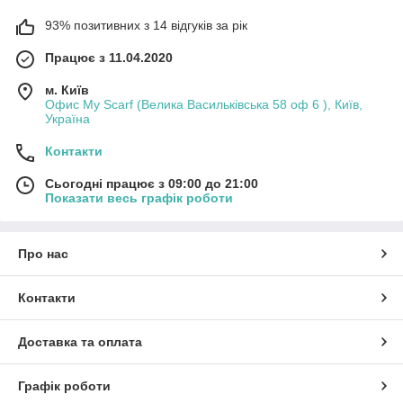
93% позитивних з 14 відгуків за рік
Працює з 11.04.2020
м. Київ
Офис My Scarf (Велика Васильківська 58 оф 6 ), Київ,
Україна
Контакти
Сьогодні працює з 09:00 до 21:00
Показати весь графік роботи
Про нас
Контакти
Доставка та оплата
Графік роботи