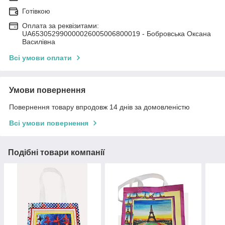
Готівкою
Оплата за реквізитами:
UA653052990000026005006800019 - Бобровська Оксана
Василівна
Всі умови оплати
Умови повернення
Повернення товару впродовж 14 днів за домовленістю
Всі умови повернення
Подібні товари компанії