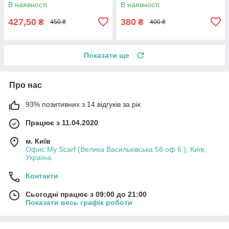
В наявності
В наявності
427,50
380
₴
₴
450 ₴
400 ₴
Показати ще
Про нас
93% позитивних з 14 відгуків за рік
Працює з 11.04.2020
м. Київ
Офис My Scarf (Велика Васильківська 58 оф 6 ), Київ,
Україна
Контакти
Сьогодні працює з 09:00 до 21:00
Показати весь графік роботи