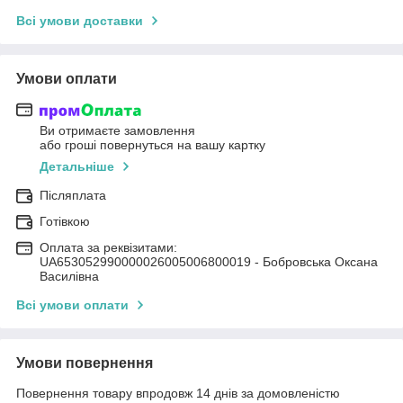
Всі умови доставки
Умови оплати
Ви отримаєте замовлення
або гроші повернуться на вашу картку
Детальніше
Післяплата
Готівкою
Оплата за реквізитами:
UA653052990000026005006800019 - Бобровська Оксана
Василівна
Всі умови оплати
Умови повернення
Повернення товару впродовж 14 днів за домовленістю