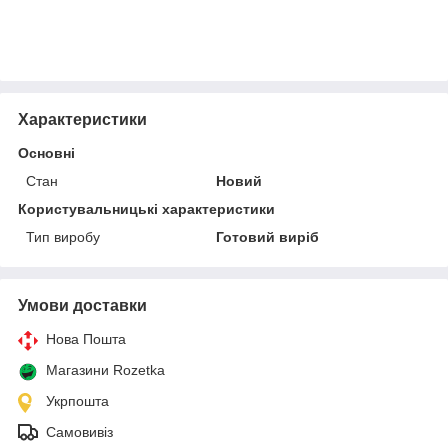
Характеристики
Основні
Стан
Новий
Користувальницькі характеристики
Тип виробу
Готовий виріб
Умови доставки
Нова Пошта
Магазини Rozetka
Укрпошта
Самовивіз