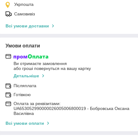
Укрпошта
Самовивіз
Всі умови доставки
Умови оплати
Ви отримаєте замовлення
або гроші повернуться на вашу картку
Детальніше
Післяплата
Готівкою
Оплата за реквізитами:
UA653052990000026005006800019 - Бобровська Оксана
Василівна
Всі умови оплати