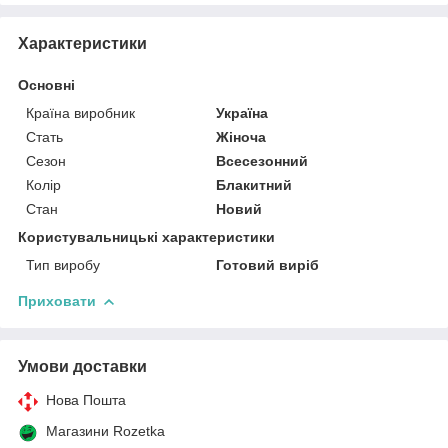
Характеристики
Основні
Країна виробник
Україна
Стать
Жіноча
Сезон
Всесезонний
Колір
Блакитний
Стан
Новий
Користувальницькі характеристики
Тип виробу
Готовий виріб
Приховати
Умови доставки
Нова Пошта
Магазини Rozetka