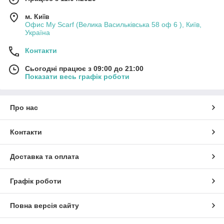
м. Київ
Офис My Scarf (Велика Васильківська 58 оф 6 ), Київ,
Україна
Контакти
Сьогодні працює з 09:00 до 21:00
Показати весь графік роботи
Про нас
Контакти
Доставка та оплата
Графік роботи
Повна версія сайту