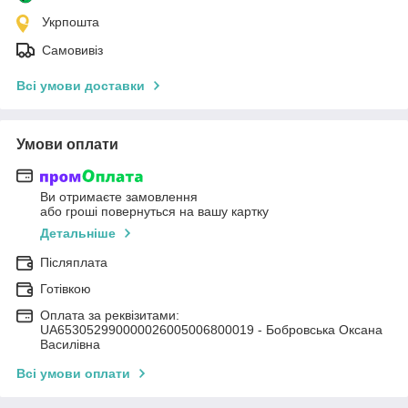
Укрпошта
Самовивіз
Всі умови доставки
Умови оплати
Ви отримаєте замовлення
або гроші повернуться на вашу картку
Детальніше
Післяплата
Готівкою
Оплата за реквізитами:
UA653052990000026005006800019 - Бобровська Оксана
Василівна
Всі умови оплати