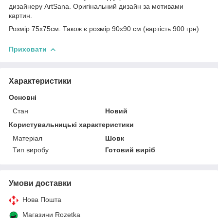
дизайнеру ArtSana. Оригінальний дизайн за мотивами
картин.
Розмір 75х75см. Також є розмір 90х90 см (вартість 900 грн)
Приховати
Характеристики
Основні
Стан
Новий
Користувальницькі характеристики
Матеріал
Шовк
Тип виробу
Готовий виріб
Умови доставки
Нова Пошта
Магазини Rozetka