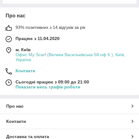
Про нас
93% позитивних з 14 відгуків за рік
Працює з 11.04.2020
м. Київ
Офис My Scarf (Велика Васильківська 58 оф 6 ), Київ,
Україна
Контакти
Сьогодні працює з 09:00 до 21:00
Показати весь графік роботи
Про нас
Контакти
Доставка та оплата