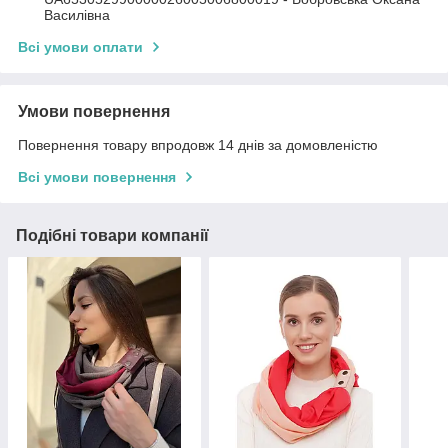
Василівна
Всі умови оплати
Умови повернення
Повернення товару впродовж 14 днів за домовленістю
Всі умови повернення
Подібні товари компанії