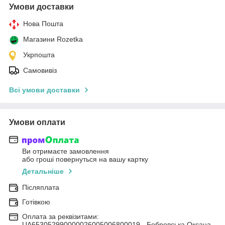
Умови доставки
Нова Пошта
Магазини Rozetka
Укрпошта
Самовивіз
Всі умови доставки
Умови оплати
Ви отримаєте замовлення
або гроші повернуться на вашу картку
Детальніше
Післяплата
Готівкою
Оплата за реквізитами:
UA653052990000026005006800019 - Бобровська Оксана