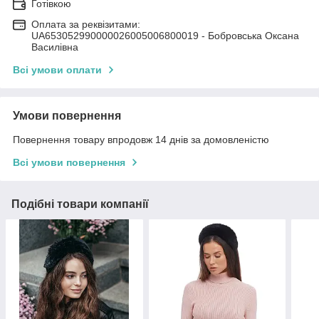
Готівкою
Оплата за реквізитами:
UA653052990000026005006800019 - Бобровська Оксана
Василівна
Всі умови оплати
Умови повернення
Повернення товару впродовж 14 днів за домовленістю
Всі умови повернення
Подібні товари компанії