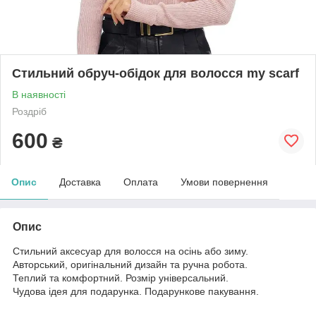
Стильний обруч-обідок для волосся my scarf
В наявності
Роздріб
600
₴
Опис
Доставка
Оплата
Умови повернення
Опис
Стильний аксесуар для волосся на осінь або зиму.
Авторський, оригінальний дизайн та ручна робота.
Теплий та комфортний. Розмір універсальний.
Чудова ідея для подарунка. Подарункове пакування.