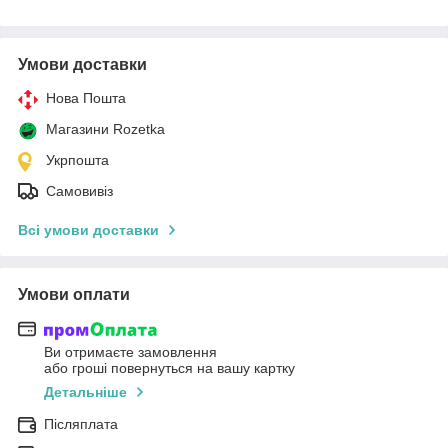
Умови доставки
Нова Пошта
Магазини Rozetka
Укрпошта
Самовивіз
Всі умови доставки
Умови оплати
Ви отримаєте замовлення
або гроші повернуться на вашу картку
Детальніше
Післяплата