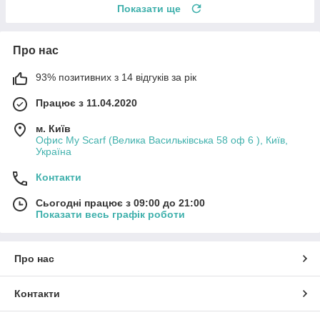
Показати ще
Про нас
93% позитивних з 14 відгуків за рік
Працює з 11.04.2020
м. Київ
Офис My Scarf (Велика Васильківська 58 оф 6 ), Київ,
Україна
Контакти
Сьогодні працює з 09:00 до 21:00
Показати весь графік роботи
Про нас
Контакти