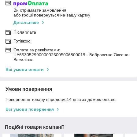
Ви отримаєте замовлення
або гроші повернуться на вашу картку
Детальніше
Післяплата
Готівкою
Оплата за реквізитами:
UA653052990000026005006800019 - Бобровська Оксана
Василівна
Всі умови оплати
Умови повернення
Повернення товару впродовж 14 днів за домовленістю
Всі умови повернення
Подібні товари компанії