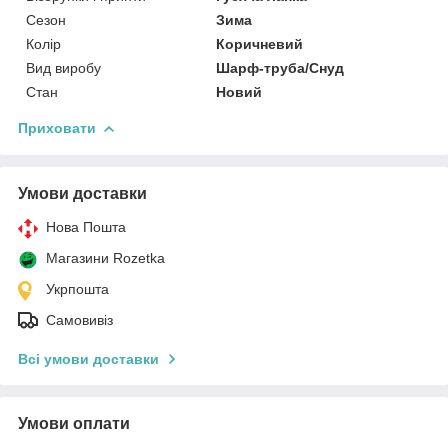
Сезон
Зима
Колір
Коричневий
Вид виробу
Шарф-труба/Снуд
Стан
Новий
Приховати
Умови доставки
Нова Пошта
Магазини Rozetka
Укрпошта
Самовивіз
Всі умови доставки
Умови оплати