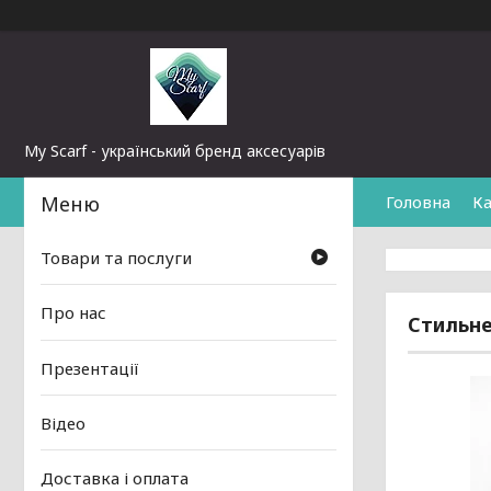
My Scarf - український бренд аксесуарів
Головна
Ка
Товари та послуги
Про нас
Стильне
Презентації
Відео
Доставка і оплата