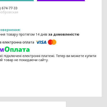
) 674-77-33
Бобровская
ння товару протягом 14 днів
за домовленістю
ії підключені електронні платежі. Тепер ви можете купити
ий товар не покидаючи сайту.