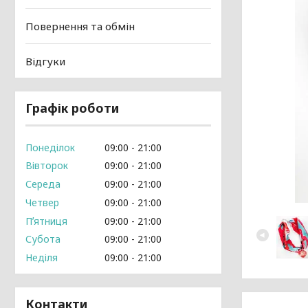
Повернення та обмін
Відгуки
Графік роботи
Понеділок
09:00
21:00
Вівторок
09:00
21:00
Середа
09:00
21:00
Четвер
09:00
21:00
Пʼятниця
09:00
21:00
Субота
09:00
21:00
Неділя
09:00
21:00
Контакти