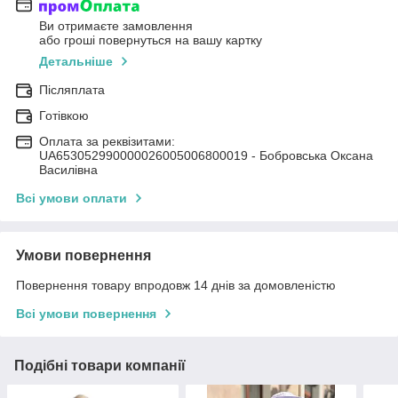
Ви отримаєте замовлення
або гроші повернуться на вашу картку
Детальніше
Післяплата
Готівкою
Оплата за реквізитами:
UA653052990000026005006800019 - Бобровська Оксана
Василівна
Всі умови оплати
Умови повернення
Повернення товару впродовж 14 днів за домовленістю
Всі умови повернення
Подібні товари компанії