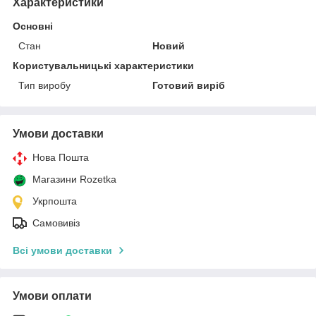
Характеристики
Основні
Стан
Новий
Користувальницькі характеристики
Тип виробу
Готовий виріб
Умови доставки
Нова Пошта
Магазини Rozetka
Укрпошта
Самовивіз
Всі умови доставки
Умови оплати