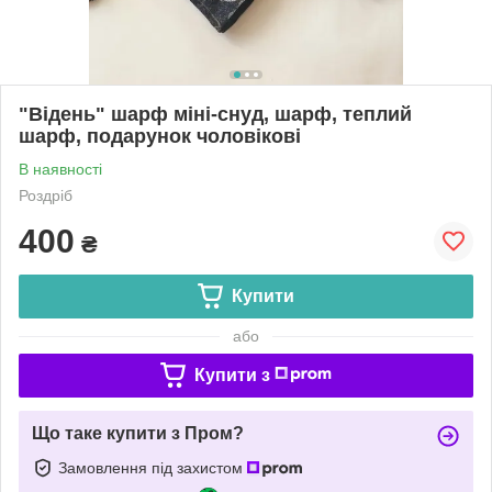
"Відень" шарф міні-снуд, шарф, теплий
шарф, подарунок чоловікові
В наявності
Роздріб
400
₴
Купити
або
Купити з
Що таке купити з Пром?
Замовлення під захистом