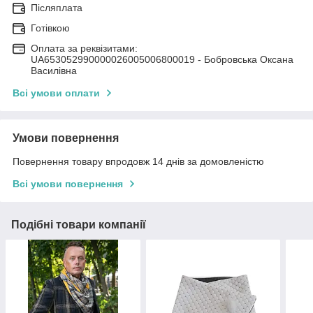
Післяплата
Готівкою
Оплата за реквізитами:
UA653052990000026005006800019 - Бобровська Оксана
Василівна
Всі умови оплати
Умови повернення
Повернення товару впродовж 14 днів за домовленістю
Всі умови повернення
Подібні товари компанії