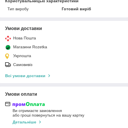
Користувальницькі характеристики
Тип виробу
Готовий виріб
Умови доставки
Нова Пошта
Магазини Rozetka
Укрпошта
Самовивіз
Всі умови доставки
Умови оплати
Ви отримаєте замовлення
або гроші повернуться на вашу картку
Детальніше