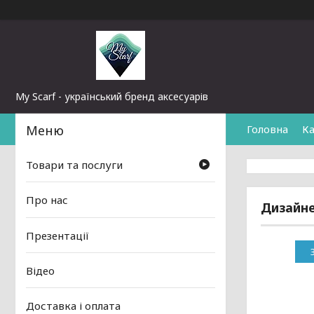
My Scarf - український бренд аксесуарів
Головна
Ка
Товари та послуги
Про нас
Дизайне
Презентації
Відео
Доставка і оплата