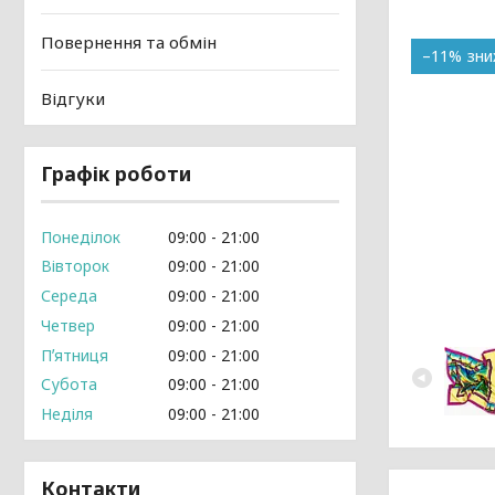
Повернення та обмін
–11%
Відгуки
Графік роботи
Понеділок
09:00
21:00
Вівторок
09:00
21:00
Середа
09:00
21:00
Четвер
09:00
21:00
Пʼятниця
09:00
21:00
Субота
09:00
21:00
Неділя
09:00
21:00
Контакти