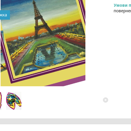
поверне