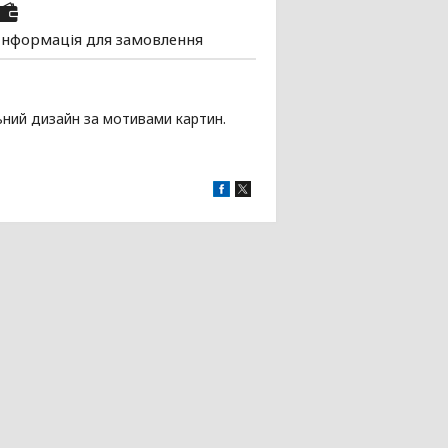
Інформація для замовлення
ьний дизайн за мотивами картин.