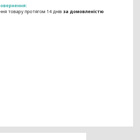
ння товару протягом 14 днів
за домовленістю