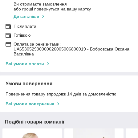
Ви отримаєте замовлення
або гроші повернуться на вашу картку
Детальніше
Післяплата
Готівкою
Оплата за реквізитами:
UA653052990000026005006800019 - Бобровська Оксана
Василівна
Всі умови оплати
Умови повернення
Повернення товару впродовж 14 днів за домовленістю
Всі умови повернення
Подібні товари компанії