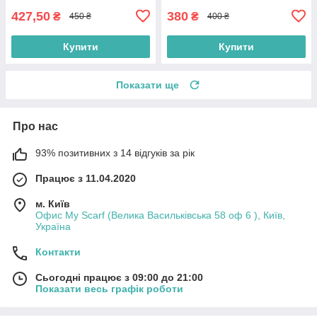
427,50
380
₴
₴
450 ₴
400 ₴
Купити
Купити
Показати ще
Про нас
93% позитивних з 14 відгуків за рік
Працює з 11.04.2020
м. Київ
Офис My Scarf (Велика Васильківська 58 оф 6 ), Київ,
Україна
Контакти
Сьогодні працює з 09:00 до 21:00
Показати весь графік роботи