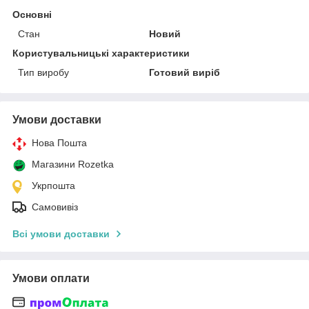
Основні
Стан
Новий
Користувальницькі характеристики
Тип виробу
Готовий виріб
Умови доставки
Нова Пошта
Магазини Rozetka
Укрпошта
Самовивіз
Всі умови доставки
Умови оплати