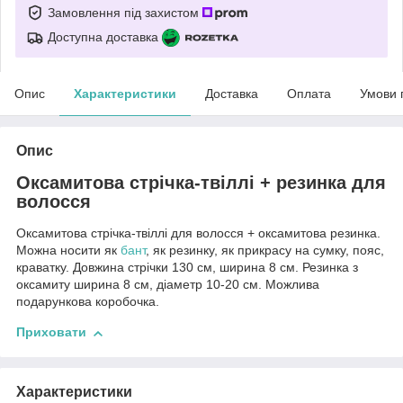
Замовлення під захистом
Доступна доставка
Опис
Характеристики
Доставка
Оплата
Умови 
Опис
Оксамитова стрічка-твіллі + резинка для
волосся
Оксамитова стрічка-твіллі для волосся + оксамитова резинка.
Можна носити як
бант
, як резинку, як прикрасу на сумку, пояс,
краватку. Довжина стрічки 130 см, ширина 8 см. Резинка з
оксамиту ширина 8 см, діаметр 10-20 см. Можлива
подарункова коробочка.
Приховати
Характеристики