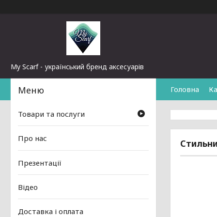
My Scarf - український бренд аксесуарів
Головна
Ка
Товари та послуги
Про нас
Стильни
Презентації
Відео
Доставка і оплата