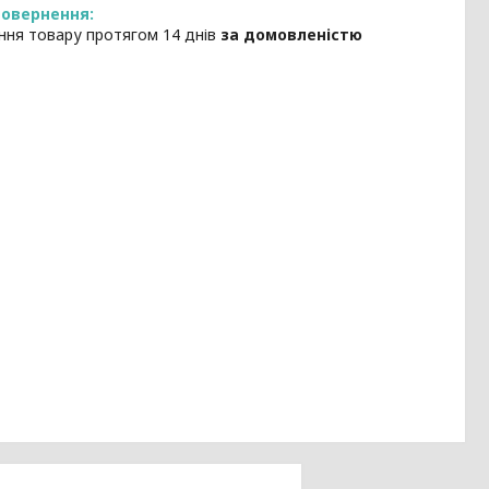
ння товару протягом 14 днів
за домовленістю