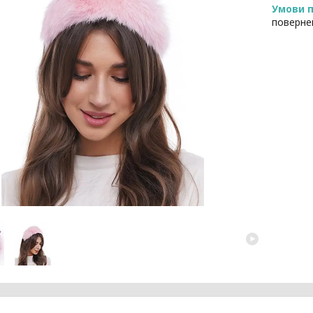
поверне