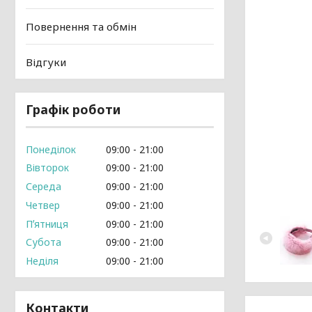
Повернення та обмін
Відгуки
Графік роботи
Понеділок
09:00
21:00
Вівторок
09:00
21:00
Середа
09:00
21:00
Четвер
09:00
21:00
Пʼятниця
09:00
21:00
Субота
09:00
21:00
Неділя
09:00
21:00
Контакти