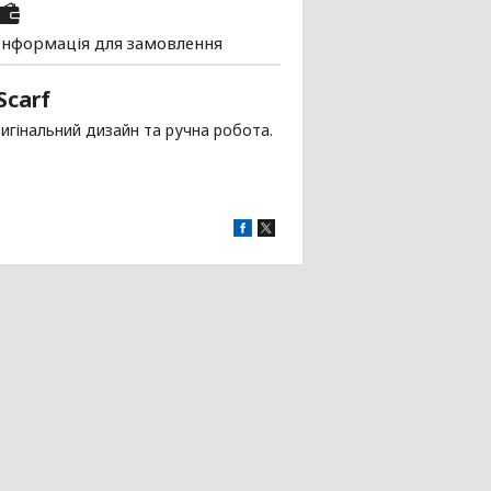
Інформація для замовлення
Scarf
ригінальний дизайн та ручна робота.