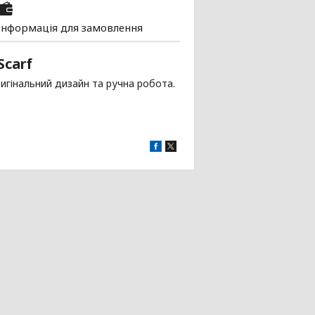
Інформація для замовлення
Scarf
ригінальний дизайн та ручна робота.