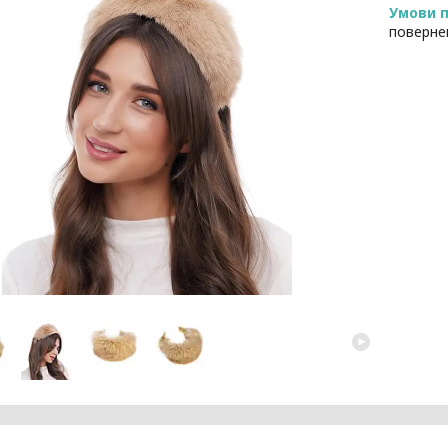
поверне