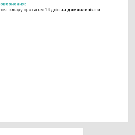
ння товару протягом 14 днів
за домовленістю