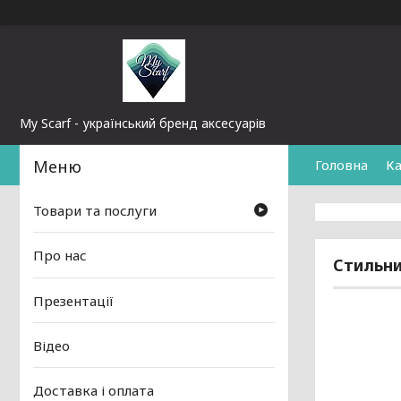
My Scarf - український бренд аксесуарів
Головна
Ка
Товари та послуги
Про нас
Стильни
Презентації
Відео
Доставка і оплата