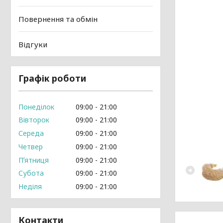
Повернення та обмін
Відгуки
Графік роботи
Понеділок
09:00
21:00
Вівторок
09:00
21:00
Середа
09:00
21:00
Четвер
09:00
21:00
Пʼятниця
09:00
21:00
Субота
09:00
21:00
Неділя
09:00
21:00
Контакти