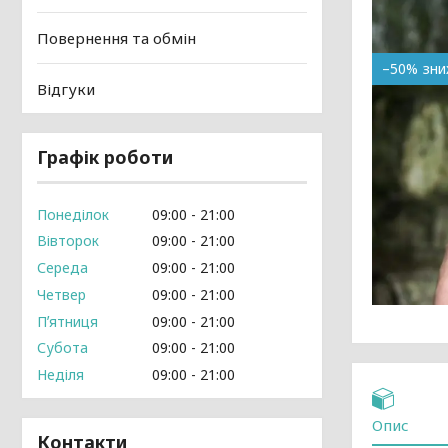
Повернення та обмін
–50%
Відгуки
Графік роботи
Понеділок
09:00
21:00
Вівторок
09:00
21:00
Середа
09:00
21:00
Четвер
09:00
21:00
Пʼятниця
09:00
21:00
Субота
09:00
21:00
Неділя
09:00
21:00
Опис
Контакти