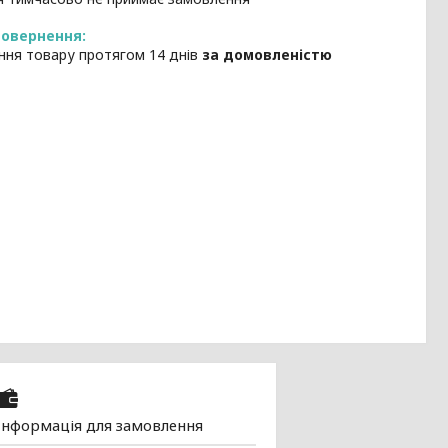
ння товару протягом 14 днів
за домовленістю
Інформація для замовлення