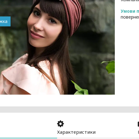
поверне
Характеристики