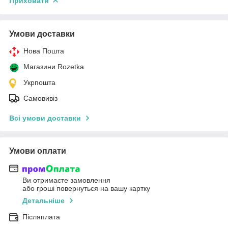
Приховати
Умови доставки
Нова Пошта
Магазини Rozetka
Укрпошта
Самовивіз
Всі умови доставки
Умови оплати
Ви отримаєте замовлення
або гроші повернуться на вашу картку
Детальніше
Післяплата