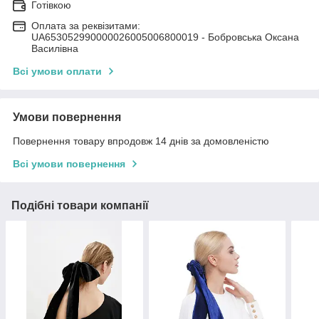
Готівкою
Оплата за реквізитами:
UA653052990000026005006800019 - Бобровська Оксана
Василівна
Всі умови оплати
Умови повернення
Повернення товару впродовж 14 днів за домовленістю
Всі умови повернення
Подібні товари компанії