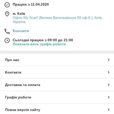
Працює з 11.04.2020
м. Київ
Офис My Scarf (Велика Васильківська 58 оф 6 ), Київ,
Україна
Контакти
Сьогодні працює з 09:00 до 21:00
Показати весь графік роботи
Про нас
Контакти
Доставка та оплата
Графік роботи
Повна версія сайту