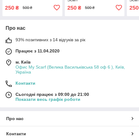
250
250
250
₴
₴
500 ₴
500 ₴
Про нас
93% позитивних з 14 відгуків за рік
Працює з 11.04.2020
м. Київ
Офис My Scarf (Велика Васильківська 58 оф 6 ), Київ,
Україна
Контакти
Сьогодні працює з 09:00 до 21:00
Показати весь графік роботи
Про нас
Контакти