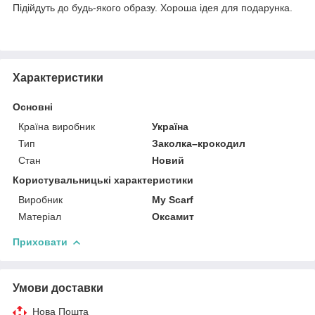
Підійдуть до будь-якого образу. Хороша ідея для подарунка.
Характеристики
Основні
Країна виробник
Україна
Тип
Заколка–крокодил
Стан
Новий
Користувальницькі характеристики
Виробник
My Scarf
Матеріал
Оксамит
Приховати
Умови доставки
Нова Пошта