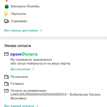
Магазини Rozetka
Укрпошта
Самовивіз
Всі умови доставки
Умови оплати
Ви отримаєте замовлення
або гроші повернуться на вашу картку
Детальніше
Післяплата
Готівкою
Оплата за реквізитами:
UA653052990000026005006800019 - Бобровська Оксана
Василівна
Всі умови оплати