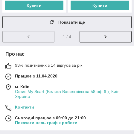
Купити
Купити
Показати ще
1
/ 4
Про нас
93% позитивних з 14 відгуків за рік
Працює з 11.04.2020
м. Київ
Офис My Scarf (Велика Васильківська 58 оф 6 ), Київ,
Україна
Контакти
Сьогодні працює з 09:00 до 21:00
Показати весь графік роботи